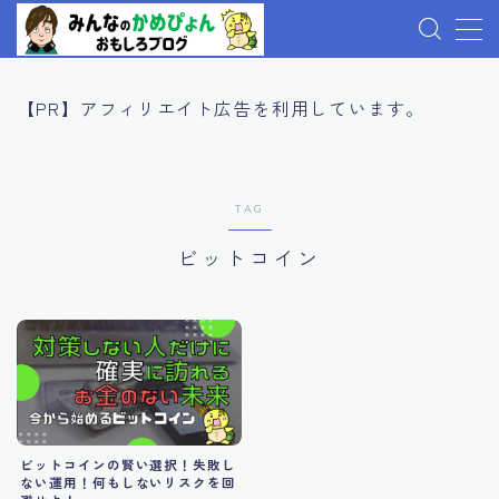
MENU
【PR】アフィリエイト広告を利用しています。
プロフィール
TAG
記事一覧
ビットコイン
お問い合わせ
プライバシーポリシー
ビットコインの賢い選択！失敗し
ない運用！何もしないリスクを回