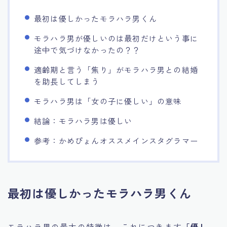
最初は優しかったモラハラ男くん
モラハラ男が優しいのは最初だけという事に
途中で気づけなかったの？？
適齢期と言う「焦り」がモラハラ男との結婚
を助長してしまう
モラハラ男は「女の子に優しい」の意味
結論：モラハラ男は優しい
参考：かめぴょんオススメインスタグラマー
最初は優しかったモラハラ男くん
モラハラ男の最大の特徴は、これにつきます
「優し