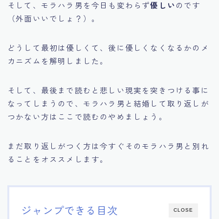
そして、モラハラ男を今日も変わらず
優しい
のです
（外面いいでしょ？）。
どうして最初は優しくて、後に優しくなくなるかのメ
カニズムを解明しました。
そして、最後まで読むと悲しい現実を突きつける事に
なってしまうので、モラハラ男と結婚して取り返しが
つかない方はここで読むのやめましょう。
まだ取り返しがつく方は今すぐそのモラハラ男と別れ
ることをオススメします。
ジャンプできる目次
CLOSE