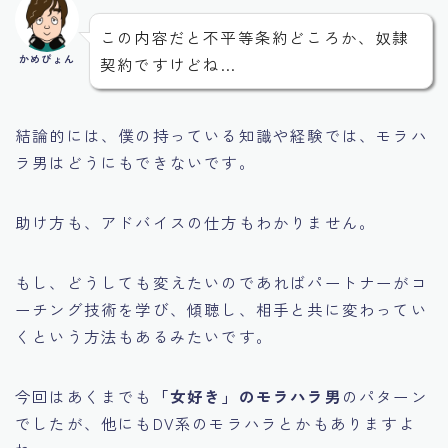
この内容だと不平等条約どころか、奴隷
かめぴょん
契約ですけどね…
結論的には、
僕の持っている知識や経験
では、モラハ
ラ男はどうにもできないです。
助け方も、アドバイスの仕方もわかりません。
もし、どうしても変えたいのであればパートナーがコ
ーチング技術を学び、傾聴し、相手と共に変わってい
くという方法もあるみたいです。
今回はあくまでも
「女好き」のモラハラ男
のパターン
でしたが、他にもDV系のモラハラとかもありますよ