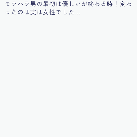
モラハラ男の最初は優しいが終わる時！変わ
ったのは実は女性でした…