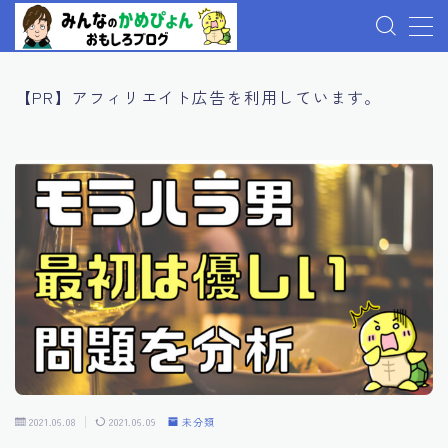
MENU
【PR】アフィリエイト広告を利用しています。
プロフィール
記事一覧
お問い合わせ
プライバシーポリシー
2021.06.08
2021.06.09
未分類