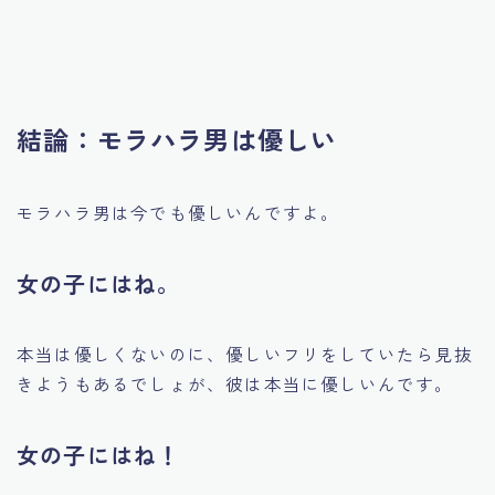
結論：モラハラ男は優しい
モラハラ男は今でも優しいんですよ。
女の子にはね。
本当は優しくないのに、優しいフリをしていたら見抜
きようもあるでしょが、彼は本当に優しいんです。
女の子にはね！