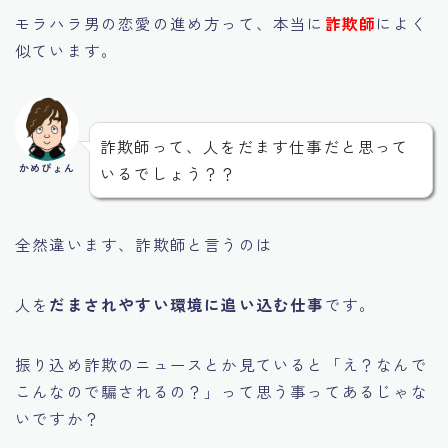
モラハラ男の恋愛の進め方って、本当に
詐欺師
によく
似ています。
詐欺師って、人をだます仕事だと思って
かめぴょん
いるでしょう？？
全然違います、詐欺師と言うのは
人を
だまされやすい環境に追い込む仕事
です。
振り込め詐欺のニュースとか見ていると「え？なんで
こんなので騙されるの？」って思う事ってあるじゃな
いですか？