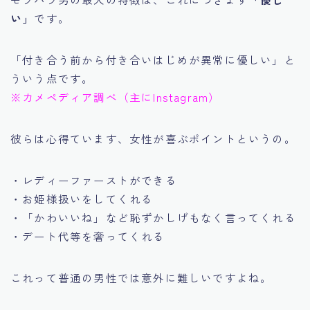
い」
です。
「付き合う前から付き合いはじめが異常に優しい」と
ういう点です。
※カメペディア調べ（主にInstagram）
彼らは心得ています、女性が喜ぶポイントというの。
・レディーファーストができる
・お姫様扱いをしてくれる
・「かわいいね」など恥ずかしげもなく言ってくれる
・デート代等を奢ってくれる
これって普通の男性では意外に難しいですよね。