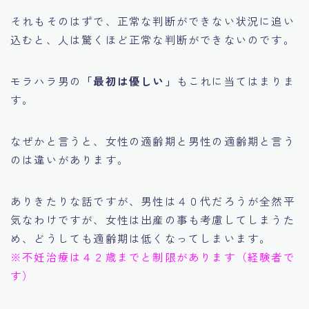
それもそのはずで、正常な判断ができない状況に追い
込むと、人は驚くほど正常な判断ができないのです。
モラハラ男の
「最初は優しい」
もこれに当てはまりま
す。
なぜかと言うと、女性の適齢期と男性の適齢期と言う
のは違いがあります。
ありきたりな話ですが、男性は４０代だろうが全然平
気なわけですが、女性は出産の事も考慮してしまうた
め、どうしても適齢期は低くなってしまいます。
※不妊治療は４２歳までと制限があります（経験者で
す）