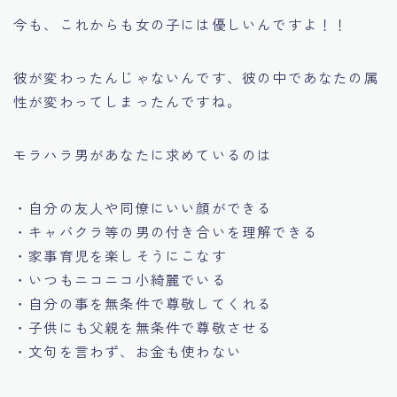
今も、これからも女の子には優しいんですよ！！
彼が変わったんじゃないんです、彼の中であなたの属
性が変わってしまったんですね。
モラハラ男があなたに求めているのは
・自分の友人や同僚にいい顔ができる
・キャバクラ等の男の付き合いを理解できる
・家事育児を楽しそうにこなす
・いつもニコニコ小綺麗でいる
・自分の事を無条件で尊敬してくれる
・子供にも父親を無条件で尊敬させる
・文句を言わず、お金も使わない