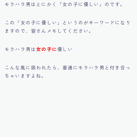
モラハラ男はとにかく「女の子に優しい」のです。
この「女の子に優しい」というのがキーワードになり
ますので、皆さんメモしてください。
モラハラ男は
女の子に
優しい
こんな風に扱われたら、普通にモラハラ男と付き合っ
ちゃいますよね。