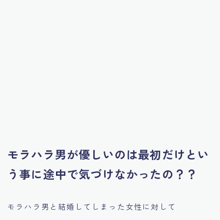
モラハラ男が優しいのは最初だけとい
う事に途中で気づけなかったの？？
モラハラ男と結婚してしまった女性に対して