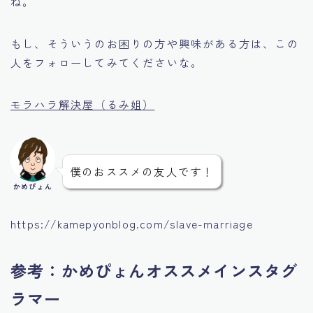
ね。
もし、そういうのお困りの方や興味がある方は、この
人をフォローしてみてくださいな。
モラハラ解決屋（るみ姐）
僕のおススメの友人です！
かめぴょん
https://kamepyonblog.com/slave-marriage
参考：かめぴょんオススメインスタグ
ラマー