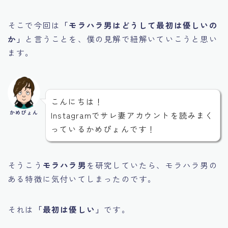
そこで今回は
「モラハラ男はどうして最初は優しいの
か」
と言うことを、僕の見解で紐解いていこうと思い
ます。
こんにちは！
かめぴょん
Instagramでサレ妻アカウントを読みまく
っているかめぴょんです！
そうこう
モラハラ男
を研究していたら、モラハラ男の
ある特徴に気付いてしまったのです。
それは
「最初は優しい」
です。