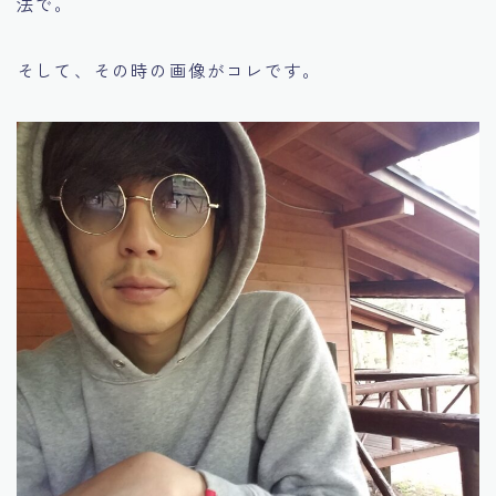
法で。
そして、その時の画像がコレです。