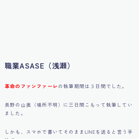
職業ASASE（浅瀬）
革命のファンファーレ
の執筆期間は３日間でした。
長野の山奥（場所不明）に三日間こもって執筆してい
ました。
しかも、スマホで書いてそのままLINEを送ると言う手