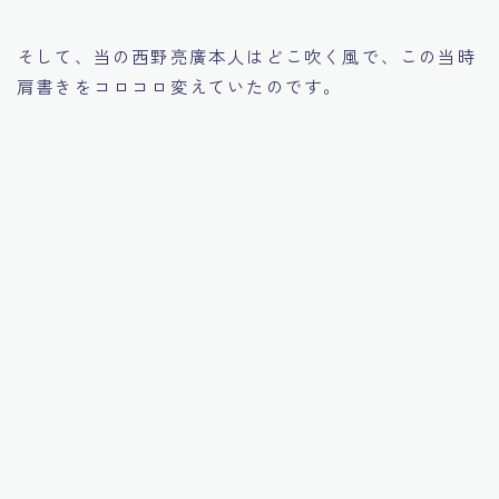
そして、当の西野亮廣本人はどこ吹く風で、この当時
肩書きをコロコロ変えていたのです。