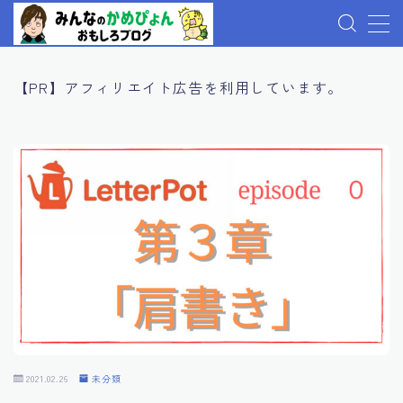
MENU
【PR】アフィリエイト広告を利用しています。
プロフィール
記事一覧
お問い合わせ
プライバシーポリシー
2021.02.26
未分類