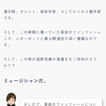
漫才師、タレント、絵本作家、そしてビジネス書作家
です。
そして、この時期に書いていた革命のファンファーレ
こそ、レターポットと最も関連性の深い書籍なので
す。
そして、この時の西野亮廣の肩書きをご存知だろう
か？？
ミュージシャンだ。
少しだけ、革命のファンファーレについ