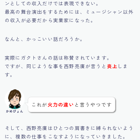
ンとしての収入だけでは表現できない。
最高の舞台演出をするためには、ミュージシャン以外
の収入が必要だから実業家になった。
なんと、かっこいい話だろうか。
実際にガクトさんの話は称賛されています。
ですが、同じような事を西野亮廣が言うと
炎上
しま
す。
これが
火力の違い
と言うやつです
かめぴょん
そして、西野亮廣はひとつの肩書きに縛られないよう
に、複数の仕事をこなすようになっていきました。