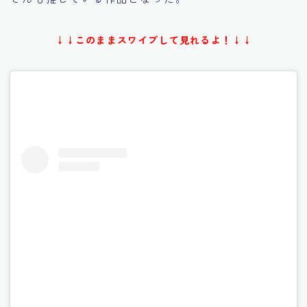
↓↓このままスワイプして見れるよ！↓↓