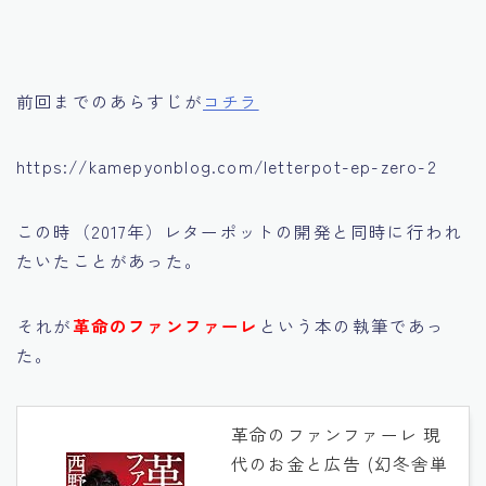
前回までのあらすじが
コチラ
https://kamepyonblog.com/letterpot-ep-zero-2
この時（2017年）レターポットの開発と同時に行われ
たいたことがあった。
それが
革命のファンファーレ
という本の執筆であっ
た。
革命のファンファーレ 現
代のお金と広告 (幻冬舎単