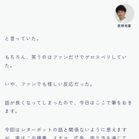
西野亮廣
と言っていた。
もちろん、笑うのはファンだけでゲロスベリしてい
た。
いや、ファンでも怪しい反応だった。
話が長くなってしまったので、今日はここで筆をおき
ます。
今回はレターポットの話と関係ないように思えます
が、実はこの複業、ステマ、広告、売り方を通じて、