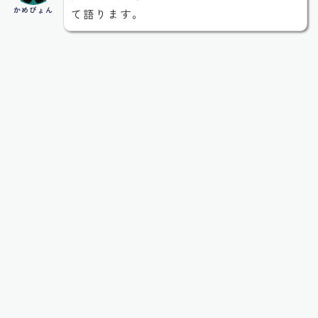
かめぴょん
て語ります。