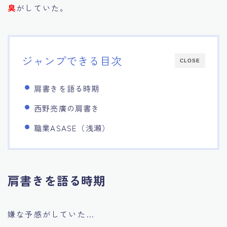
臭
がしていた。
ジャンプできる目次
CLOSE
肩書きを語る時期
西野亮廣の肩書き
職業ASASE（浅瀬）
肩書きを語る時期
嫌な予感がしていた…