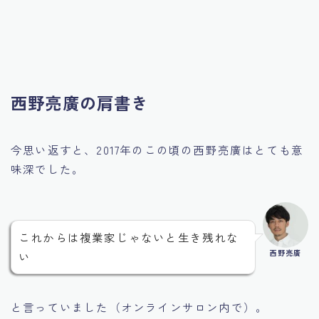
西野亮廣の肩書き
今思い返すと、2017年のこの頃の西野亮廣はとても意
味深でした。
これからは複業家じゃないと生き残れな
西野亮廣
い
と言っていました（オンラインサロン内で）。