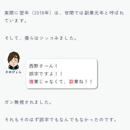
実際に翌年（2018年）は、世間では副業元年と呼ばれ
ています。
そして、僕らはツッコみました。
西野さーん！
かめぴょん
誤字ですよ！！
複
業じゃなくて、
副
業ね！！
ガン無視されました。
それもそのはず誤字でもなんでもなかったのです。